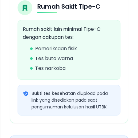
Rumah Sakit Tipe-C
Rumah sakit lain minimal Tipe-C
dengan cakupan tes:
Pemeriksaan fisik
Tes buta warna
Tes narkoba
Bukti tes kesehatan
diupload pada
link yang disediakan pada saat
pengumuman kelulusan hasil UTBK.