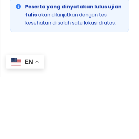
Peserta yang dinyatakan lulus ujian
tulis
akan dilanjutkan dengan tes
kesehatan di salah satu lokasi di atas.
EN