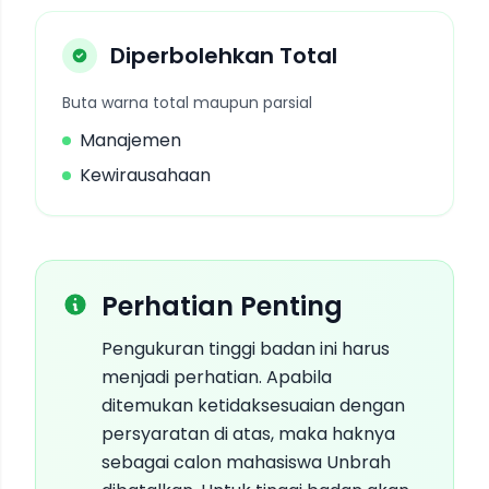
Diperbolehkan Total
Buta warna total maupun parsial
Manajemen
Kewirausahaan
Perhatian Penting
Pengukuran tinggi badan ini harus
menjadi perhatian. Apabila
ditemukan ketidaksesuaian dengan
persyaratan di atas, maka haknya
sebagai calon mahasiswa Unbrah