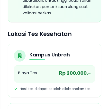
dibatalkan. Untuk tinggi badan akan
dilakukan pemeriksaan ulang saat
validasi berkas.
Lokasi Tes Kesehatan
Kampus Unbrah
Rp 200.000,-
Biaya Tes
Hasil tes didapat setelah dilaksanakan tes