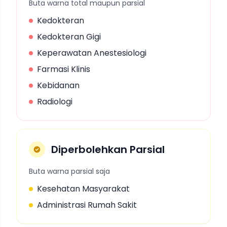
Buta warna total maupun parsial
Kedokteran
Kedokteran Gigi
Keperawatan Anestesiologi
Farmasi Klinis
Kebidanan
Radiologi
Diperbolehkan Parsial
Buta warna parsial saja
Kesehatan Masyarakat
Administrasi Rumah Sakit