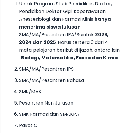
Untuk Program Studi Pendidikan Dokter,
Pendidikan Dokter Gigi, Keperawatan
Anestesiologi, dan Farmasi Klinis
hanya
menerima siswa lulusan
SMA/MA/Pesantren IPA/Saintek
2023,
2024 dan 2025
. Harus tertera 3 dari 4
mata pelajaran berikut di ijazah, antara lain
:
Biologi, Matematika, Fisika dan Kimia
.
SMA/MA/Pesantren IPS
SMA/MA/Pesantren Bahasa
SMK/MAK
Pesantren Non Jurusan
SMK Farmasi dan SMAKPA
Paket C